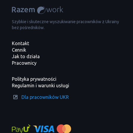
Szybkie i skuteczne wyszukiwanie pracowników z Ukrainy
bez pośredników.
Kontakt
Cennik
Jak to działa
Pracownicy
Polityka prywatności
Regulamin i warunki usługi
Dla pracowników UKR