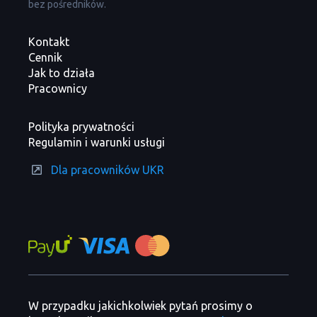
bez pośredników.
Kontakt
Cennik
Jak to działa
Pracownicy
Polityka prywatności
Regulamin i warunki usługi
Dla pracowników UKR
W przypadku jakichkolwiek pytań prosimy o