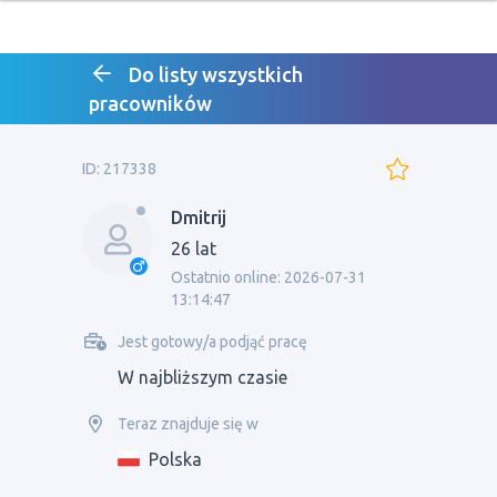
Do listy wszystkich
pracowników
ID: 217338
Dmitrij
26 lat
Ostatnio online: 2026-07-31
13:14:47
Jest gotowy/a podjąć pracę
W najbliższym czasie
Teraz znajduje się w
Polska