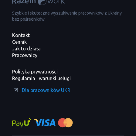
Szybkie i skuteczne wyszukiwanie pracowników z Ukrainy
bez pośredników.
Kontakt
Cennik
Jak to działa
Pracownicy
Polityka prywatności
Regulamin i warunki usługi
Dla pracowników UKR