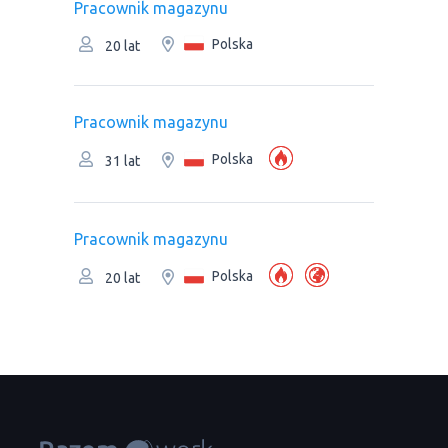
Рracownik magazynu
Polska
20 lat
Рracownik magazynu
Polska
31 lat
Рracownik magazynu
Polska
20 lat