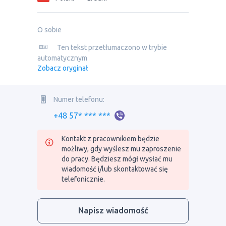
O sobie
Ten tekst przetłumaczono w trybie
automatycznym
Zobacz oryginał
Numer telefonu:
+48 57* *** ***
Kontakt z pracownikiem będzie
możliwy, gdy wyślesz mu zaproszenie
do pracy. Będziesz mógł wysłać mu
wiadomość i/lub skontaktować się
telefonicznie.
Napisz wiadomość