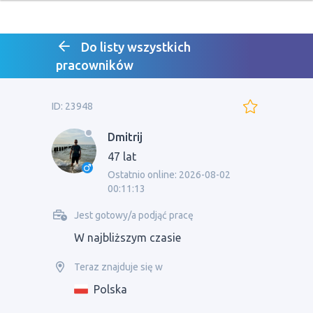
Do listy wszystkich
pracowników
ID: 23948
Dmitrij
47 lat
Ostatnio online: 2026-08-02
00:11:13
Jest gotowy/a podjąć pracę
W najbliższym czasie
Teraz znajduje się w
Polska