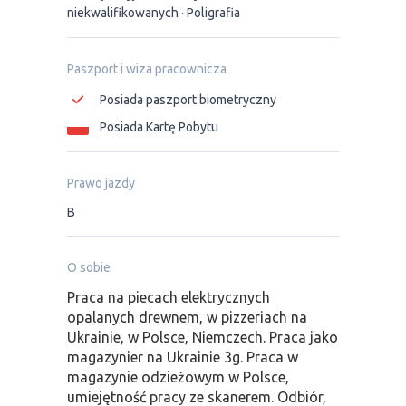
niekwalifikowanych
Poligrafia
Paszport i wiza pracownicza
Posiada paszport biometryczny
Posiada Kartę Pobytu
Prawo jazdy
B
O sobie
Praca na piecach elektrycznych
opalanych drewnem, w pizzeriach na
Ukrainie, w Polsce, Niemczech. Praca jako
magazynier na Ukrainie 3g. Praca w
magazynie odzieżowym w Polsce,
umiejętność pracy ze skanerem. Odbiór,