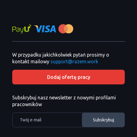
W przypadku jakichkolwiek pytań prosimy o
kontakt mailowy
support@razem.work
Dodaj ofertę pracy
Subskrybuj nasz newsletter z nowymi profilami
pracowników