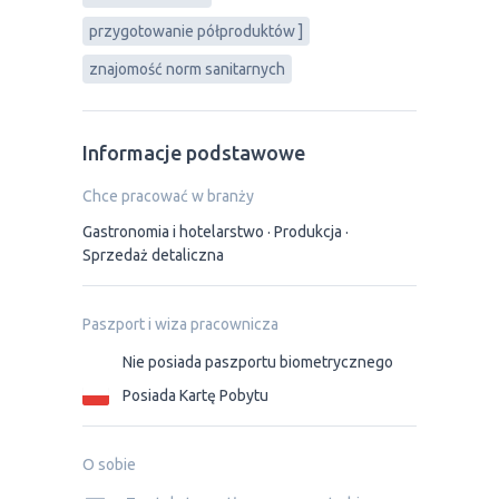
przygotowanie półproduktów ]
znajomość norm sanitarnych
Informacje podstawowe
Chce pracować w branży
Gastronomia i hotelarstwo
Produkcja
Sprzedaż detaliczna
Paszport i wiza pracownicza
Nie posiada paszportu biometrycznego
Posiada Kartę Pobytu
O sobie