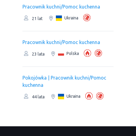
Pracownik kuchni/Pomoc kuchenna
Ukraina
21 lat
Pracownik kuchni/Pomoc kuchenna
Polska
23 lata
Pokojówka | Pracownik kuchni/Pomoc
kuchenna
Ukraina
44 lata