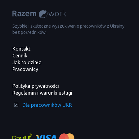
Szybkie i skuteczne wyszukiwanie pracowników z Ukrainy
bez pośredników.
Kontakt
Cennik
Jak to działa
Pracownicy
Polityka prywatności
Regulamin i warunki usługi
Dla pracowników UKR