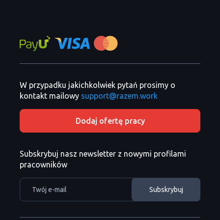
W przypadku jakichkolwiek pytań prosimy o
kontakt mailowy
support@razem.work
Dodaj ofertę pracy
Subskrybuj nasz newsletter z nowymi profilami
pracowników