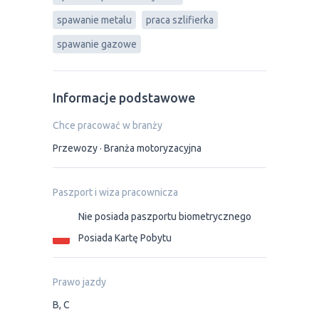
spawanie metalu
praca szlifierka
spawanie gazowe
Informacje podstawowe
Chce pracować w branży
Przewozy
Branża motoryzacyjna
Paszport i wiza pracownicza
Nie posiada paszportu biometrycznego
Posiada Kartę Pobytu
Prawo jazdy
B, C