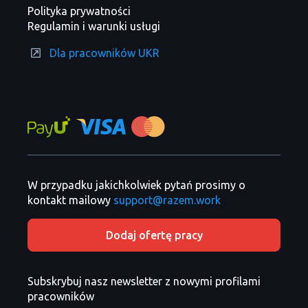
Polityka prywatności
Regulamin i warunki usługi
Dla pracowników UKR
W przypadku jakichkolwiek pytań prosimy o
kontakt mailowy
support@razem.work
Dodaj ofertę pracy
Subskrybuj nasz newsletter z nowymi profilami
pracowników