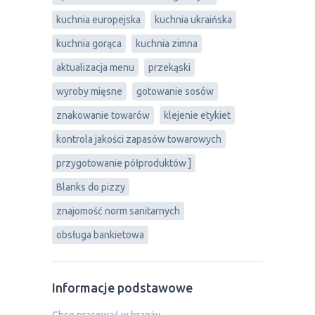
kuchnia europejska
kuchnia ukraińska
kuchnia gorąca
kuchnia zimna
aktualizacja menu
przekąski
wyroby mięsne
gotowanie sosów
znakowanie towarów
klejenie etykiet
kontrola jakości zapasów towarowych
przygotowanie półproduktów ]
Blanks do pizzy
znajomość norm sanitarnych
obsługa bankietowa
Informacje podstawowe