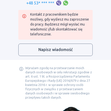
+48 53* *** ***
Kontakt z pracownikiem będzie
możliwy, gdy wyślesz mu zaproszenie
do pracy. Będziesz mógł wysłać mu
wiadomość i/lub skontaktować się
telefonicznie.
Napisz wiadomość
Wyrażam zgodę na przetwarzanie moich
danych osobowych w celu rekrutacji zgodnie z
art. 6 ust. 1 lit. a Rozporządzenia Parlamentu
Europejskiego i Rady (UE) 2016/679 z dnia 27
kwietnia 2016 r. w sprawie ochrony osób
fizycznych w związku z przetwarzaniem
danych osobowych i w sprawie swobodnego
przepływu takich danych.