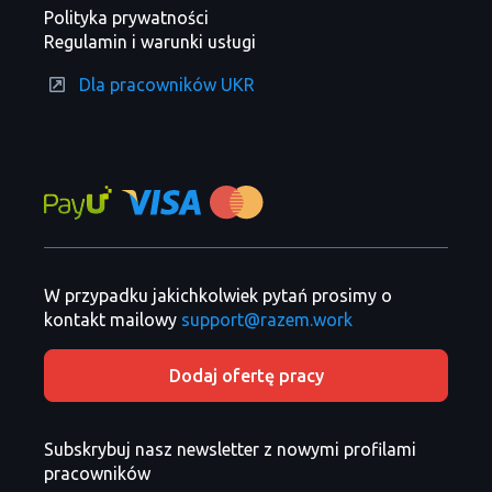
Polityka prywatności
Regulamin i warunki usługi
Dla pracowników UKR
W przypadku jakichkolwiek pytań prosimy o
kontakt mailowy
support@razem.work
Dodaj ofertę pracy
Subskrybuj nasz newsletter z nowymi profilami
pracowników