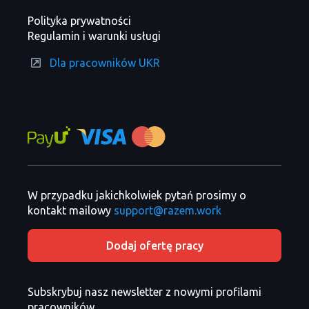
Polityka prywatności
Regulamin i warunki usługi
Dla pracowników UKR
W przypadku jakichkolwiek pytań prosimy o
kontakt mailowy
support@razem.work
Dodaj ofertę pracy
Subskrybuj nasz newsletter z nowymi profilami
pracowników