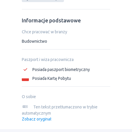
Informacje podstawowe
Chce pracować w branży
Budownictwo
Paszport i wiza pracownicza
Posiada paszport biometryczny
Posiada Kartę Pobytu
O sobie
Ten tekst przetłumaczono w trybie
automatycznym
Zobacz oryginał