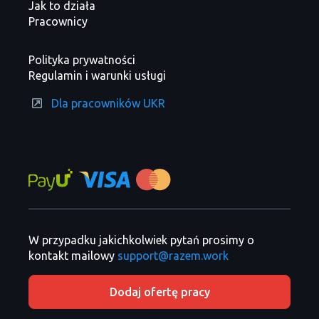
Jak to działa
Pracownicy
Polityka prywatności
Regulamin i warunki usługi
Dla pracowników UKR
W przypadku jakichkolwiek pytań prosimy o
kontakt mailowy
support@razem.work
Dodaj ofertę pracy