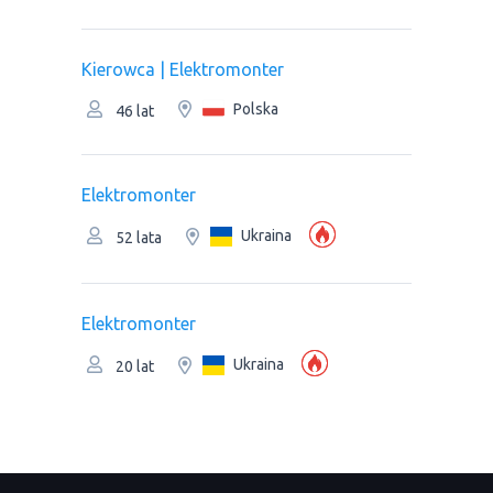
Kierowca | Elektromonter
Polska
46 lat
Elektromonter
Ukraina
52 lata
Elektromonter
Ukraina
20 lat