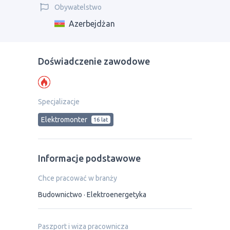
Obywatelstwo
Azerbejdżan
Doświadczenie zawodowe
Specjalizacje
Elektromonter
16 lat
Informacje podstawowe
Chce pracować w branży
Budownictwo
Elektroenergetyka
Paszport i wiza pracownicza