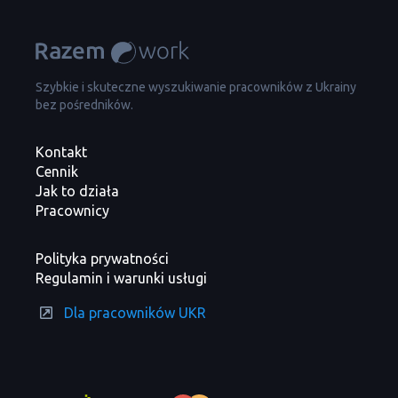
Szybkie i skuteczne wyszukiwanie pracowników z Ukrainy
bez pośredników.
Kontakt
Cennik
Jak to działa
Pracownicy
Polityka prywatności
Regulamin i warunki usługi
Dla pracowników UKR