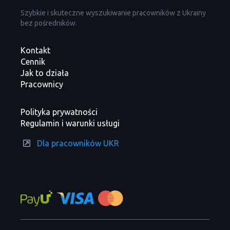
Szybkie i skuteczne wyszukiwanie pracowników z Ukrainy
bez pośredników.
Kontakt
Cennik
Jak to działa
Pracownicy
Polityka prywatności
Regulamin i warunki usługi
Dla pracowników UKR