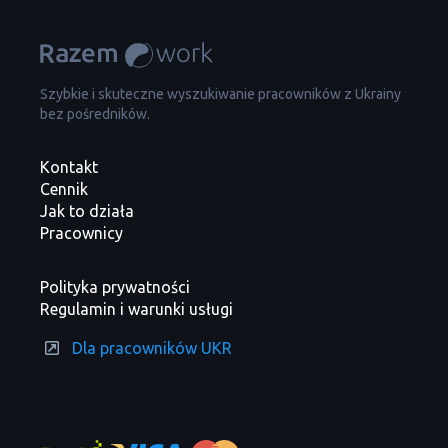
Szybkie i skuteczne wyszukiwanie pracowników z Ukrainy
bez pośredników.
Kontakt
Cennik
Jak to działa
Pracownicy
Polityka prywatności
Regulamin i warunki usługi
Dla pracowników UKR