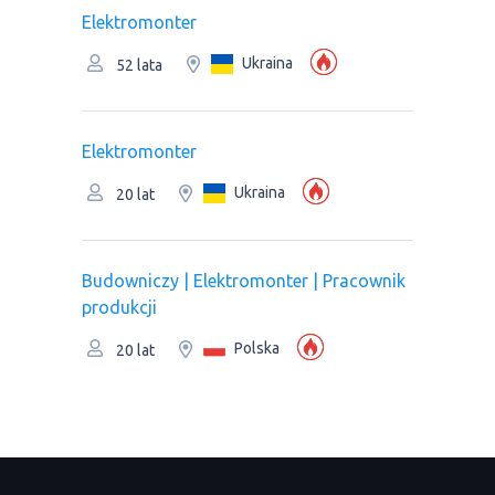
Elektromonter
Ukraina
52 lata
Elektromonter
Ukraina
20 lat
Budowniczy | Elektromonter | Pracownik
produkcji
Polska
20 lat