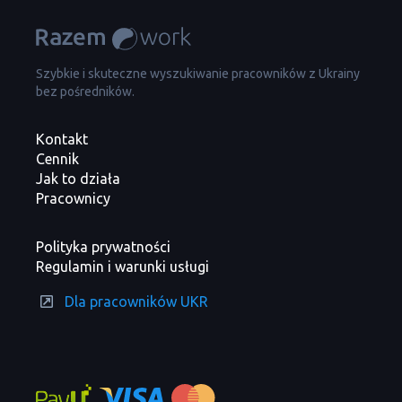
Szybkie i skuteczne wyszukiwanie pracowników z Ukrainy
bez pośredników.
Kontakt
Cennik
Jak to działa
Pracownicy
Polityka prywatności
Regulamin i warunki usługi
Dla pracowników UKR