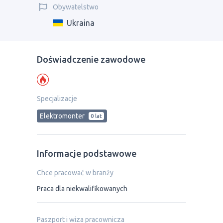
Obywatelstwo
Ukraina
Doświadczenie zawodowe
Specjalizacje
Elektromonter
0 lat
Informacje podstawowe
Chce pracować w branży
Praca dla niekwalifikowanych
Paszport i wiza pracownicza