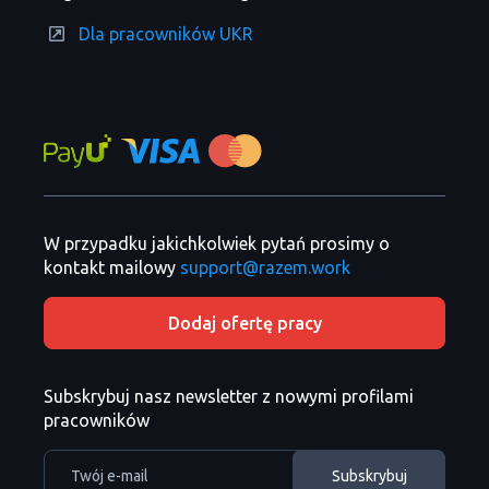
Dla pracowników UKR
W przypadku jakichkolwiek pytań prosimy o
kontakt mailowy
support@razem.work
Dodaj ofertę pracy
Subskrybuj nasz newsletter z nowymi profilami
pracowników