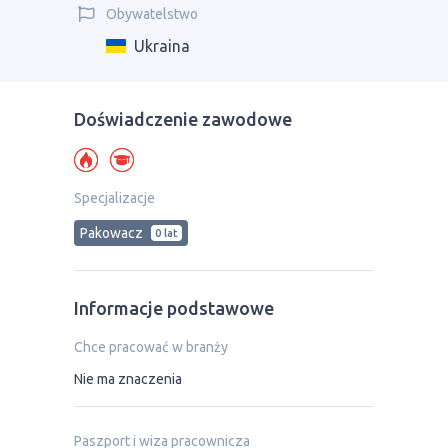
Obywatelstwo
Ukraina
Doświadczenie zawodowe
Specjalizacje
Pakowacz
0 lat
Informacje podstawowe
Chce pracować w branży
Nie ma znaczenia
Paszport i wiza pracownicza