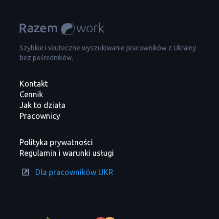
Szybkie i skuteczne wyszukiwanie pracowników z Ukrainy
bez pośredników.
Kontakt
Cennik
Jak to działa
Pracownicy
Polityka prywatności
Regulamin i warunki usługi
Dla pracowników UKR