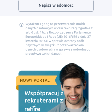
Napisz wiadomość
Wyrażam zgodę na przetwarzanie moich
danych osobowych w celu rekrutacji zgodnie z
art. 6 ust. 1 lit. a Rozporządzenia Parlamentu
Europejskiego i Rady (UE) 2016/679 z dnia 27
kwietnia 2016 r. w sprawie ochrony osób
fizycznych w związku z przetwarzaniem
danych osobowych i w sprawie swobodnego
przepływu takich danych.
NOWY PORTAL
Współpracuj z
rekruterami z