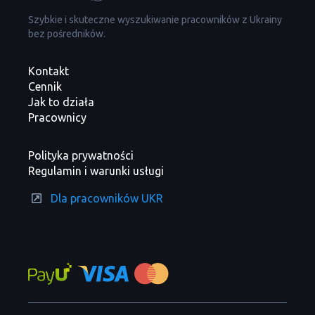
Szybkie i skuteczne wyszukiwanie pracowników z Ukrainy
bez pośredników.
Kontakt
Cennik
Jak to działa
Pracownicy
Polityka prywatności
Regulamin i warunki usługi
Dla pracowników UKR