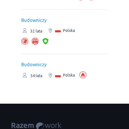
Budowniczy
Polska
32 lata
Budowniczy
Polska
54 lata