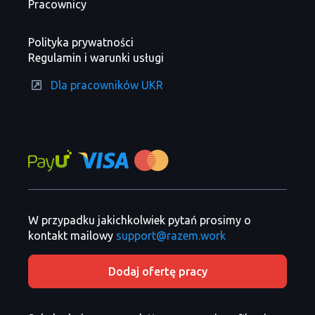
Pracownicy
Polityka prywatności
Regulamin i warunki usługi
Dla pracowników UKR
W przypadku jakichkolwiek pytań prosimy o
kontakt mailowy
support@razem.work
Dodaj ofertę pracy