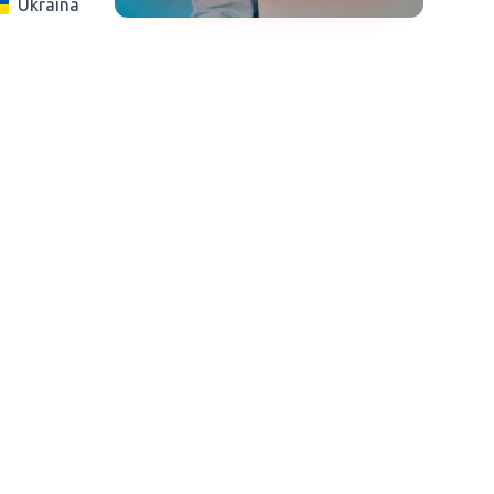
Ukraina