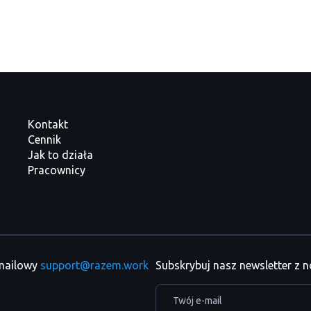
Kontakt
Cennik
Jak to działa
Pracownicy
 mailowy
support@razem.work
Subskrybuj nasz newsletter z 