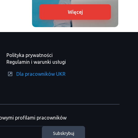
Więcej
Polityka prywatności
Regulamin i warunki usługi
Dla pracowników UKR
nowymi profilami pracowników