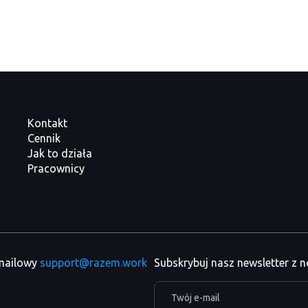
Kontakt
Cennik
Jak to działa
Pracownicy
 mailowy
support@razem.work
Subskrybuj nasz newsletter z 