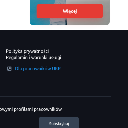
Więcej
Polityka prywatności
Regulamin i warunki usługi
Dla pracowników UKR
nowymi profilami pracowników