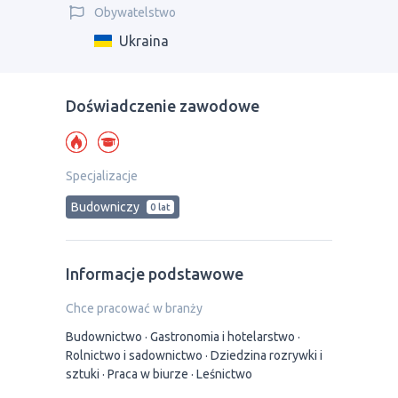
Obywatelstwo
Ukraina
Doświadczenie zawodowe
Specjalizacje
Budowniczy
0 lat
Informacje podstawowe
Chce pracować w branży
Budownictwo
Gastronomia i hotelarstwo
Rolnictwo i sadownictwo
Dziedzina rozrywki i
sztuki
Praca w biurze
Leśnictwo