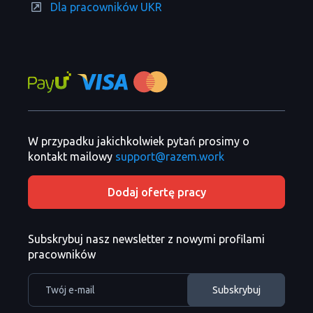
Dla pracowników UKR
W przypadku jakichkolwiek pytań prosimy o
kontakt mailowy
support@razem.work
Dodaj ofertę pracy
Subskrybuj nasz newsletter z nowymi profilami
pracowników