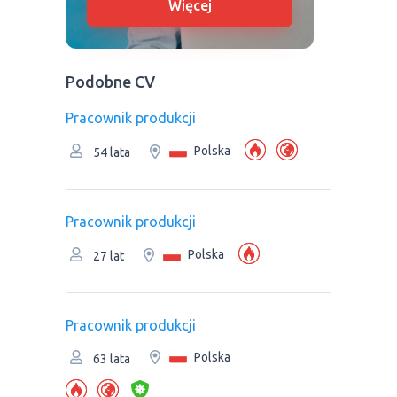
Więcej
Podobne CV
Pracownik produkcji
Polska
54 lata
Pracownik produkcji
Polska
27 lat
Pracownik produkcji
Polska
63 lata