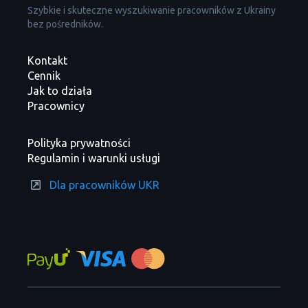
Szybkie i skuteczne wyszukiwanie pracowników z Ukrainy
bez pośredników.
Kontakt
Cennik
Jak to działa
Pracownicy
Polityka prywatności
Regulamin i warunki usługi
Dla pracowników UKR