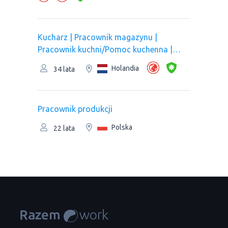
Kucharz | Рracownik magazynu |
Pracownik kuchni/Pomoc kuchenna |
Pracownik produkcji
Holandia
34 lata
Pracownik produkcji
Polska
22 lata