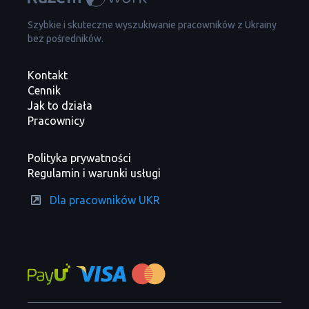
Szybkie i skuteczne wyszukiwanie pracowników z Ukrainy
bez pośredników.
Kontakt
Cennik
Jak to działa
Pracownicy
Polityka prywatności
Regulamin i warunki usługi
Dla pracowników UKR