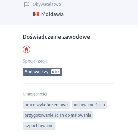
Obywatelstwo
Mołdawia
Doświadczenie zawodowe
Specjalizacje
Budowniczy
0 lat
Umiejętności
prace wykończeniowe
malowanie ścian
przygotowanie ścian do malowania
szpachlowanie