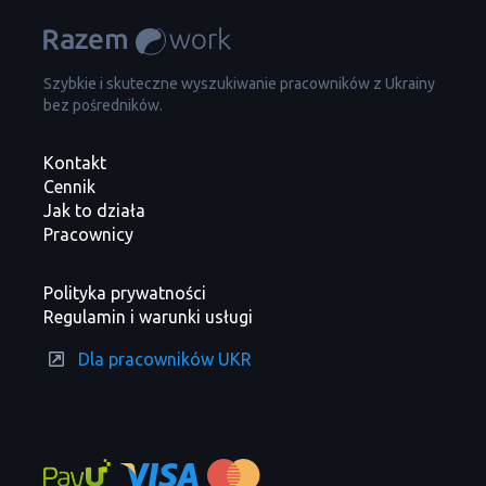
Szybkie i skuteczne wyszukiwanie pracowników z Ukrainy
bez pośredników.
Kontakt
Cennik
Jak to działa
Pracownicy
Polityka prywatności
Regulamin i warunki usługi
Dla pracowników UKR