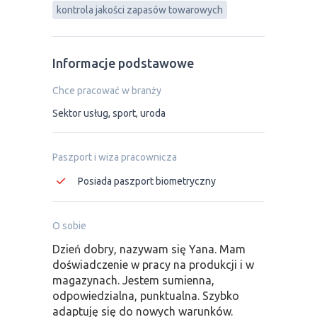
kontrola jakości zapasów towarowych
Informacje podstawowe
Chce pracować w branży
Sektor usług, sport, uroda
Paszport i wiza pracownicza
Posiada paszport biometryczny
O sobie
Dzień dobry, nazywam się Yana. Mam
doświadczenie w pracy na produkcji i w
magazynach. Jestem sumienna,
odpowiedzialna, punktualna. Szybko
adaptuję się do nowych warunków.