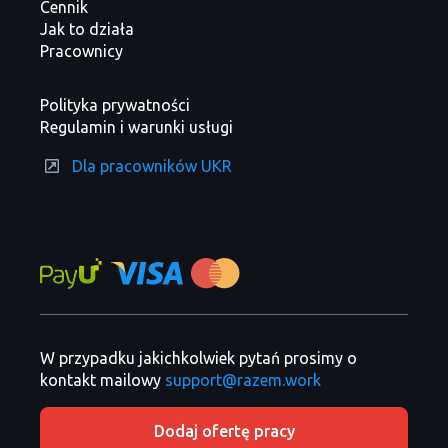
Cennik
Jak to działa
Pracownicy
Polityka prywatności
Regulamin i warunki usługi
Dla pracowników UKR
W przypadku jakichkolwiek pytań prosimy o
kontakt mailowy
support@razem.work
Dodaj ofertę pracy