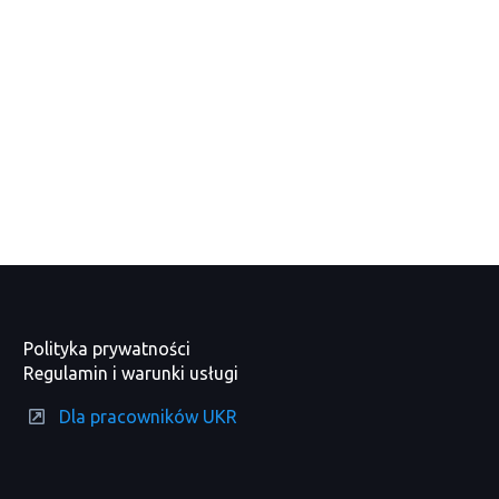
Polityka prywatności
Regulamin i warunki usługi
Dla pracowników UKR