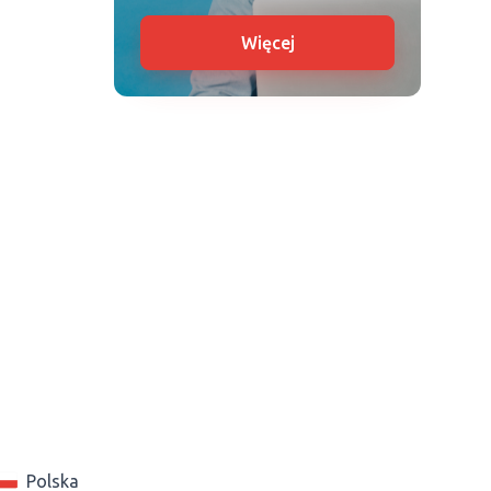
Więcej
Polska