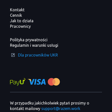
Kontakt
Cennik
Jak to działa
Pracownicy
Polityka prywatności
Regulamin i warunki usługi
Dla pracowników UKR
W przypadku jakichkolwiek pytań prosimy o
kontakt mailowy
support@razem.work