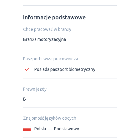
Informacje podstawowe
Chce pracować w branży
Branża motoryzacyjna
Paszport i wiza pracownicza
Posiada paszport biometryczny
Prawo jazdy
B
Znajomość języków obcych
Polski
—
Podstawowy