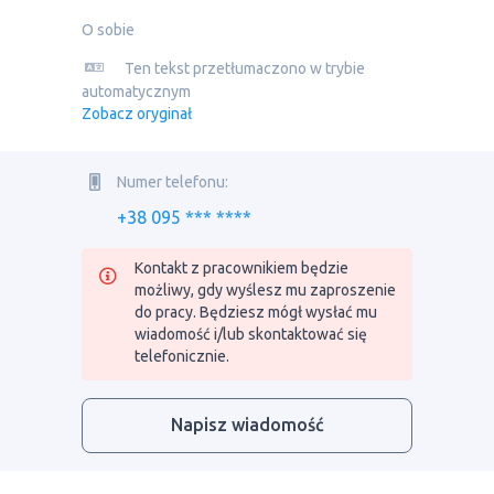
O sobie
Ten tekst przetłumaczono w trybie
automatycznym
Zobacz oryginał
Numer telefonu:
+38 095 *** ****
Kontakt z pracownikiem będzie
możliwy, gdy wyślesz mu zaproszenie
do pracy. Będziesz mógł wysłać mu
wiadomość i/lub skontaktować się
telefonicznie.
Napisz wiadomość