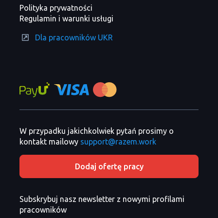
Polityka prywatności
Regulamin i warunki usługi
Dla pracowników UKR
W przypadku jakichkolwiek pytań prosimy o
kontakt mailowy
support@razem.work
Dodaj ofertę pracy
Subskrybuj nasz newsletter z nowymi profilami
pracowników