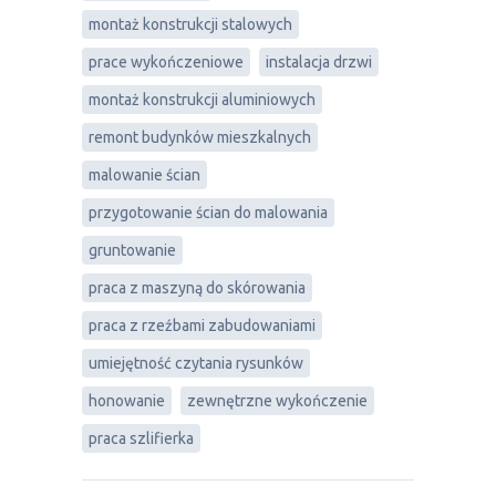
montaż konstrukcji stalowych
prace wykończeniowe
instalacja drzwi
montaż konstrukcji aluminiowych
remont budynków mieszkalnych
malowanie ścian
przygotowanie ścian do malowania
gruntowanie
praca z maszyną do skórowania
praca z rzeźbami zabudowaniami
umiejętność czytania rysunków
honowanie
zewnętrzne wykończenie
praca szlifierka