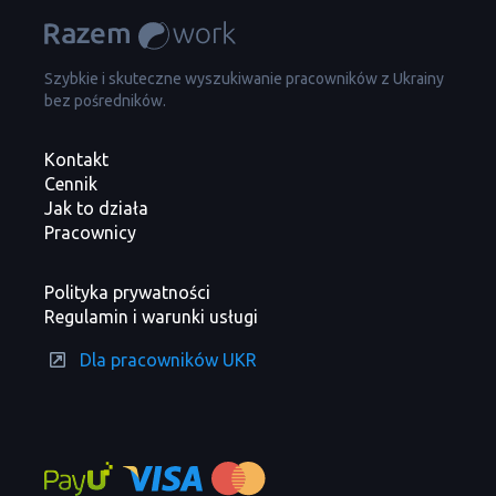
Szybkie i skuteczne wyszukiwanie pracowników z Ukrainy
bez pośredników.
Kontakt
Cennik
Jak to działa
Pracownicy
Polityka prywatności
Regulamin i warunki usługi
Dla pracowników UKR