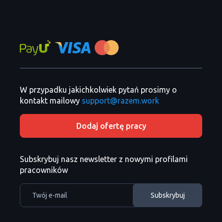
W przypadku jakichkolwiek pytań prosimy o
kontakt mailowy
support@razem.work
Dodaj ofertę pracy
Subskrybuj nasz newsletter z nowymi profilami
pracowników