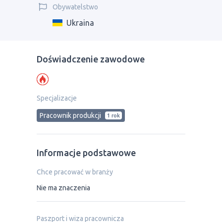
Obywatelstwo
Ukraina
Doświadczenie zawodowe
Specjalizacje
Pracownik produkcji
1 rok
Informacje podstawowe
Chce pracować w branży
Nie ma znaczenia
Paszport i wiza pracownicza