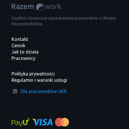
Szybkie i skuteczne wyszukiwanie pracowników z Ukrainy
bez pośredników.
Kontakt
Cennik
Jak to działa
Pracownicy
Polityka prywatności
Regulamin i warunki usługi
Dla pracowników UKR