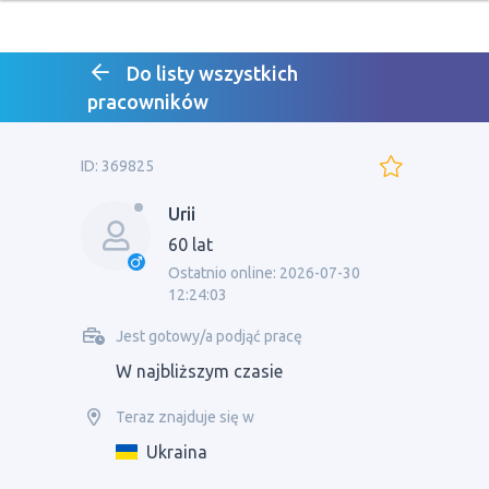
Do listy wszystkich
pracowników
ID: 369825
Urii
60 lat
Ostatnio online: 2026-07-30
12:24:03
Jest gotowy/a podjąć pracę
W najbliższym czasie
Teraz znajduje się w
Ukraina