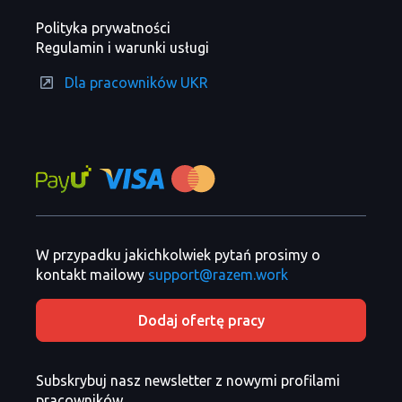
Polityka prywatności
Regulamin i warunki usługi
Dla pracowników UKR
W przypadku jakichkolwiek pytań prosimy o
kontakt mailowy
support@razem.work
Dodaj ofertę pracy
Subskrybuj nasz newsletter z nowymi profilami
pracowników