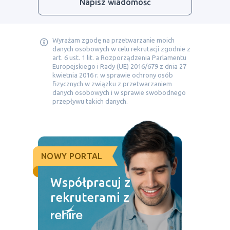
Napisz wiadomość
Wyrażam zgodę na przetwarzanie moich
danych osobowych w celu rekrutacji zgodnie z
art. 6 ust. 1 lit. a Rozporządzenia Parlamentu
Europejskiego i Rady (UE) 2016/679 z dnia 27
kwietnia 2016 r. w sprawie ochrony osób
fizycznych w związku z przetwarzaniem
danych osobowych i w sprawie swobodnego
przepływu takich danych.
NOWY PORTAL
Współpracuj z
rekruterami z