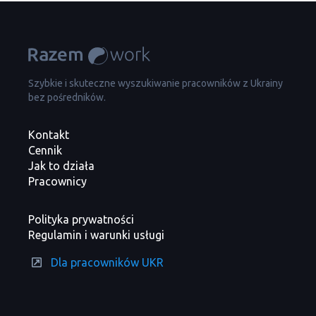
Szybkie i skuteczne wyszukiwanie pracowników z Ukrainy
bez pośredników.
Kontakt
Cennik
Jak to działa
Pracownicy
Polityka prywatności
Regulamin i warunki usługi
Dla pracowników UKR