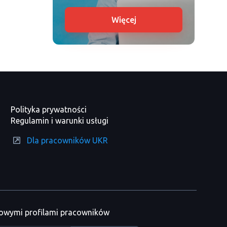
Więcej
Polityka prywatności
Regulamin i warunki usługi
Dla pracowników UKR
nowymi profilami pracowników