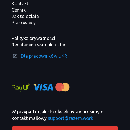
Kontakt
Cennik
Jak to działa
Pracownicy
Polityka prywatności
Regulamin i warunki usługi
Dla pracowników UKR
W przypadku jakichkolwiek pytań prosimy o
kontakt mailowy
support@razem.work