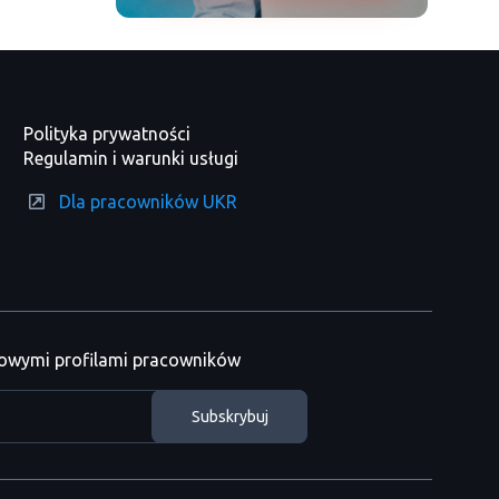
Polityka prywatności
Regulamin i warunki usługi
Dla pracowników UKR
nowymi profilami pracowników