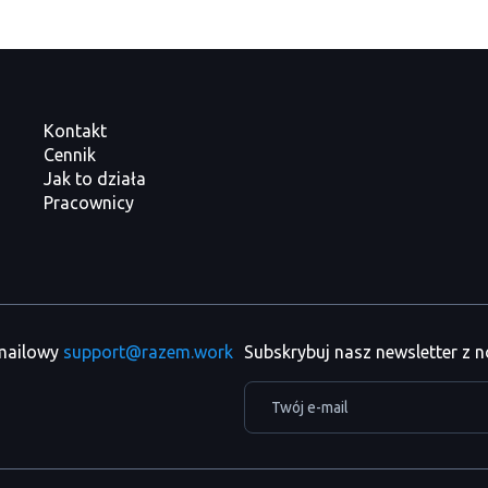
Kontakt
Cennik
Jak to działa
Pracownicy
 mailowy
support@razem.work
Subskrybuj nasz newsletter z 