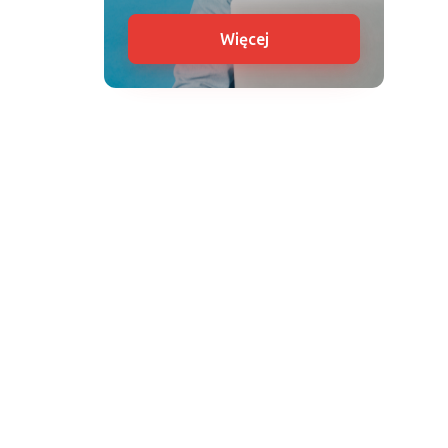
Więcej