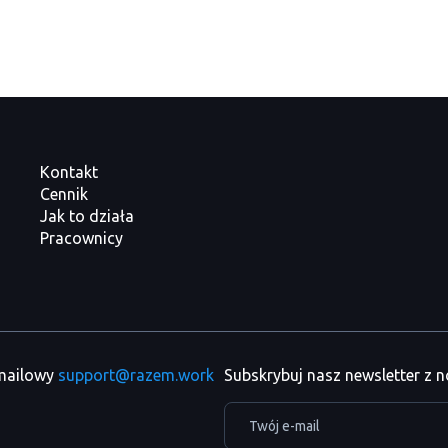
Kontakt
Cennik
Jak to działa
Pracownicy
 mailowy
support@razem.work
Subskrybuj nasz newsletter z 