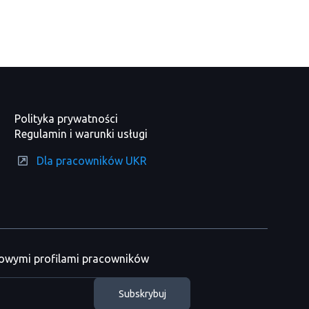
Polityka prywatności
Regulamin i warunki usługi
Dla pracowników UKR
nowymi profilami pracowników