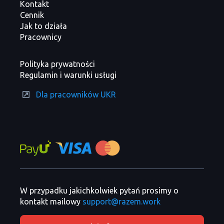
Kontakt
Cennik
Jak to działa
Pracownicy
Polityka prywatności
Regulamin i warunki usługi
Dla pracowników UKR
W przypadku jakichkolwiek pytań prosimy o
kontakt mailowy
support@razem.work