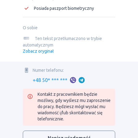
Posiada paszport biometryczny
O sobie
Ten tekst przetłumaczono w trybie
automatycznym
Zobacz oryginał
Numer telefonu:
+48 50* *** ***
Kontakt z pracownikiem będzie
możliwy, gdy wyślesz mu zaproszenie
do pracy. Będziesz mógł wysłać mu
wiadomość i/lub skontaktować się
telefonicznie.