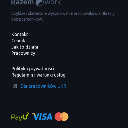
Szybkie i skuteczne wyszukiwanie pracowników z Ukrainy
bez pośredników.
Kontakt
Cennik
Jak to działa
Pracownicy
Polityka prywatności
Regulamin i warunki usługi
Dla pracowników UKR