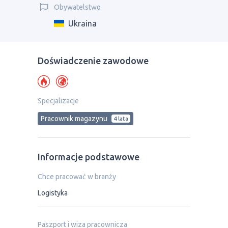
Obywatelstwo
Ukraina
Doświadczenie zawodowe
Specjalizacje
Рracownik magazynu
4 lata
Informacje podstawowe
Chce pracować w branży
Logistyka
Paszport i wiza pracownicza