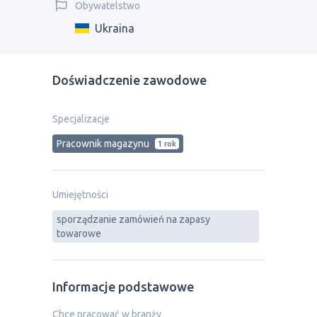
Obywatelstwo
Ukraina
Doświadczenie zawodowe
Specjalizacje
Рracownik magazynu
1 rok
Umiejętności
sporządzanie zamówień na zapasy
towarowe
Informacje podstawowe
Chce pracować w branży