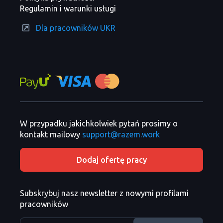
Regulamin i warunki usługi
Dla pracowników UKR
W przypadku jakichkolwiek pytań prosimy o
kontakt mailowy
support@razem.work
Dodaj ofertę pracy
Subskrybuj nasz newsletter z nowymi profilami
pracowników