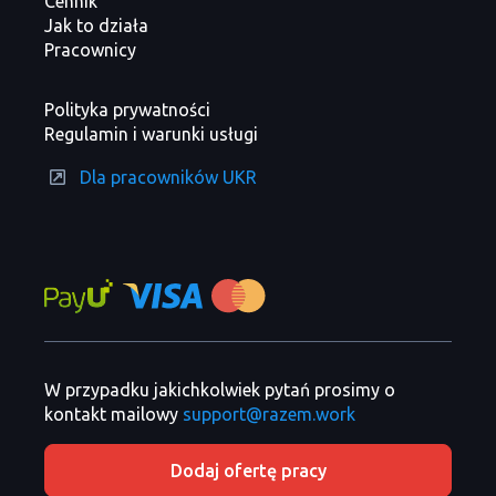
Cennik
Jak to działa
Pracownicy
Polityka prywatności
Regulamin i warunki usługi
Dla pracowników UKR
W przypadku jakichkolwiek pytań prosimy o
kontakt mailowy
support@razem.work
Dodaj ofertę pracy