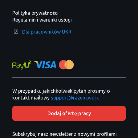
Polityka prywatności
Regulamin i warunki usługi
Dla pracowników UKR
W przypadku jakichkolwiek pytań prosimy o
kontakt mailowy
support@razem.work
Dodaj ofertę pracy
Subskrybuj nasz newsletter z nowymi profilami