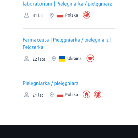
laboratorium | Pielęgniarka / pielęgniarz
Polska
41 lat
Farmaceuta | Pielęgniarka / pielęgniarz |
Felczerka
Ukraina
22 lata
Pielęgniarka / pielęgniarz
Polska
21 lat