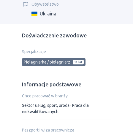
Obywatelstwo
Ukraina
Doświadczenie zawodowe
Specjalizacje
Pielęgniarka / pielęgniarz
31 lat
Informacje podstawowe
Chce pracować w branży
Sektor usług, sport, uroda
Praca dla
niekwalifikowanych
Paszport i wiza pracownicza