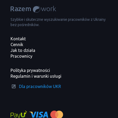
Szybkie i skuteczne wyszukiwanie pracowników z Ukrainy
bez pośredników.
Kontakt
Cennik
Jak to działa
Pracownicy
Polityka prywatności
Regulamin i warunki usługi
Dla pracowników UKR