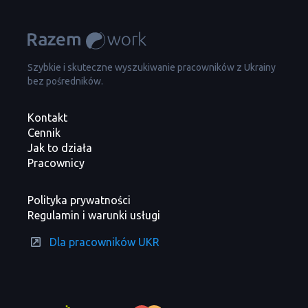
Szybkie i skuteczne wyszukiwanie pracowników z Ukrainy
bez pośredników.
Kontakt
Cennik
Jak to działa
Pracownicy
Polityka prywatności
Regulamin i warunki usługi
Dla pracowników UKR