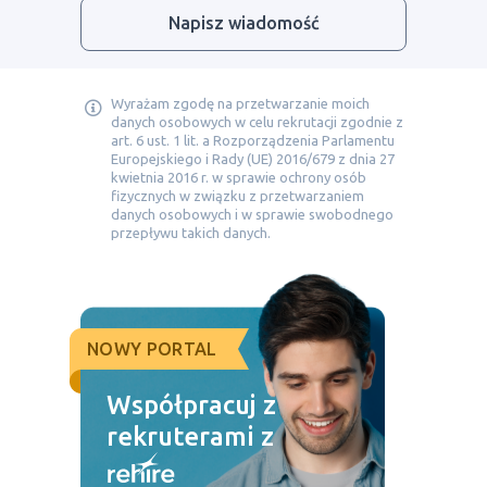
Napisz wiadomość
Wyrażam zgodę na przetwarzanie moich
danych osobowych w celu rekrutacji zgodnie z
art. 6 ust. 1 lit. a Rozporządzenia Parlamentu
Europejskiego i Rady (UE) 2016/679 z dnia 27
kwietnia 2016 r. w sprawie ochrony osób
fizycznych w związku z przetwarzaniem
danych osobowych i w sprawie swobodnego
przepływu takich danych.
NOWY PORTAL
Współpracuj z
rekruterami z