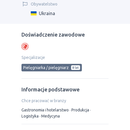
Obywatelstwo
Ukraina
Doświadczenie zawodowe
Specjalizacje
Pielęgniarka / pielęgniarz
8 lat
Informacje podstawowe
Chce pracować w branży
Gastronomia i hotelarstwo
Produkcja
Logistyka
Medycyna