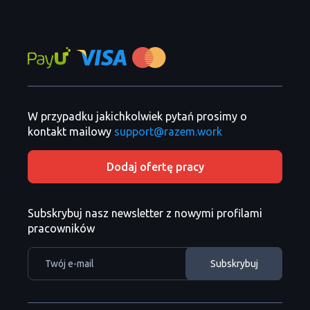
W przypadku jakichkolwiek pytań prosimy o
kontakt mailowy
support@razem.work
Dodaj ofertę pracy
Subskrybuj nasz newsletter z nowymi profilami
pracowników