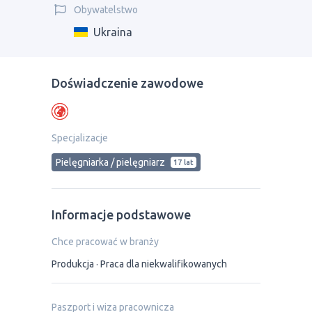
Obywatelstwo
Ukraina
Doświadczenie zawodowe
Specjalizacje
Pielęgniarka / pielęgniarz
17 lat
Informacje podstawowe
Chce pracować w branży
Produkcja
Praca dla niekwalifikowanych
Paszport i wiza pracownicza