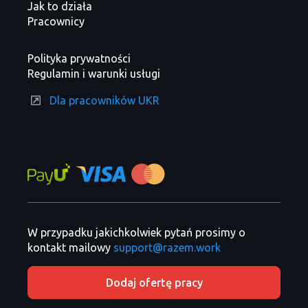
Jak to działa
Pracownicy
Polityka prywatności
Regulamin i warunki usługi
Dla pracowników UKR
W przypadku jakichkolwiek pytań prosimy o
kontakt mailowy
support@razem.work
Dodaj ofertę pracy