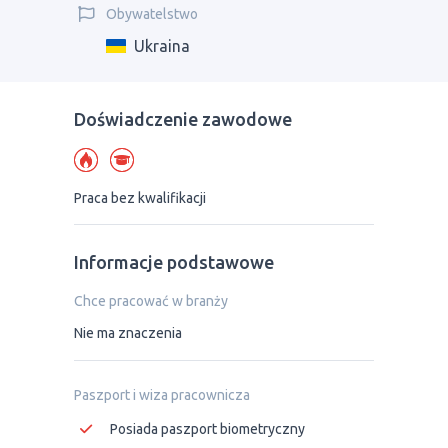
Obywatelstwo
Ukraina
Doświadczenie zawodowe
Praca bez kwalifikacji
Informacje podstawowe
Chce pracować w branży
Nie ma znaczenia
Paszport i wiza pracownicza
Posiada paszport biometryczny