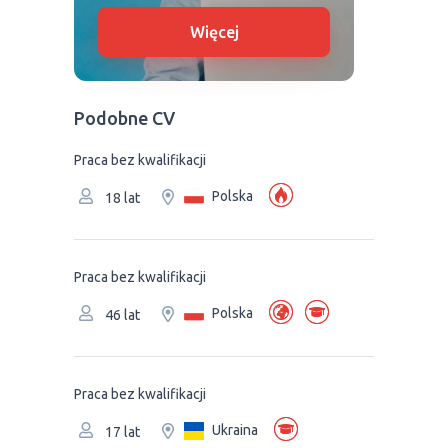
Więcej
Podobne CV
Praca bez kwalifikacji
Polska
18 lat
Praca bez kwalifikacji
Polska
46 lat
Praca bez kwalifikacji
Ukraina
17 lat