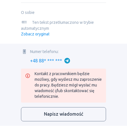
O sobie
Ten tekst przetłumaczono w trybie
automatycznym
Zobacz oryginał
Numer telefonu:
+48 88* *** ***
Kontakt z pracownikiem będzie
możliwy, gdy wyślesz mu zaproszenie
do pracy. Będziesz mógł wysłać mu
wiadomość i/lub skontaktować się
telefonicznie.
Napisz wiadomość