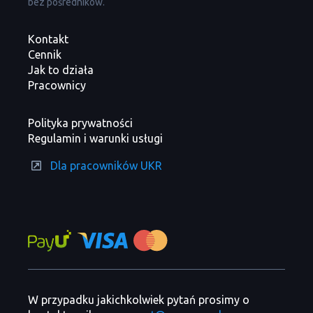
bez pośredników.
Kontakt
Cennik
Jak to działa
Pracownicy
Polityka prywatności
Regulamin i warunki usługi
Dla pracowników UKR
W przypadku jakichkolwiek pytań prosimy o