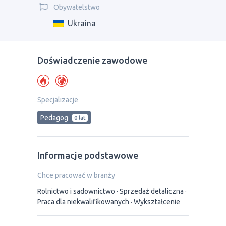
Obywatelstwo
Ukraina
Doświadczenie zawodowe
Specjalizacje
Pedagog
0 lat
Informacje podstawowe
Chce pracować w branży
Rolnictwo i sadownictwo
Sprzedaż detaliczna
Praca dla niekwalifikowanych
Wykształcenie