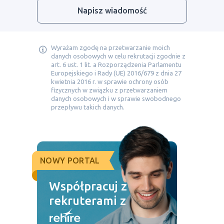
Napisz wiadomość
Wyrażam zgodę na przetwarzanie moich
danych osobowych w celu rekrutacji zgodnie z
art. 6 ust. 1 lit. a Rozporządzenia Parlamentu
Europejskiego i Rady (UE) 2016/679 z dnia 27
kwietnia 2016 r. w sprawie ochrony osób
fizycznych w związku z przetwarzaniem
danych osobowych i w sprawie swobodnego
przepływu takich danych.
NOWY PORTAL
Współpracuj z
rekruterami z