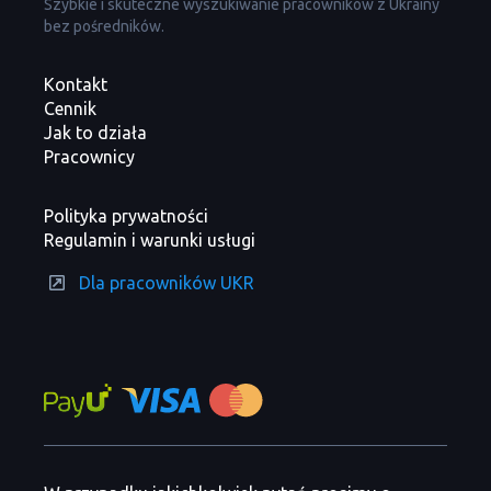
Szybkie i skuteczne wyszukiwanie pracowników z Ukrainy
bez pośredników.
Kontakt
Cennik
Jak to działa
Pracownicy
Polityka prywatności
Regulamin i warunki usługi
Dla pracowników UKR