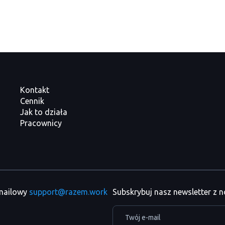
Kontakt
Cennik
Jak to działa
Pracownicy
 mailowy
support@razem.work
Subskrybuj nasz newsletter z 