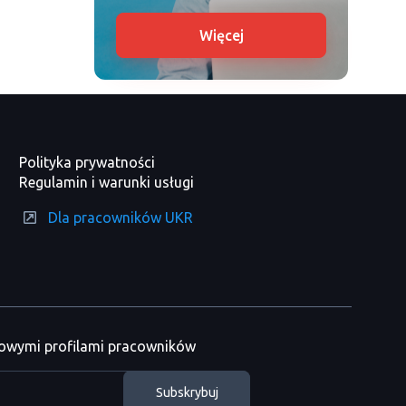
Więcej
Polityka prywatności
Regulamin i warunki usługi
Dla pracowników UKR
nowymi profilami pracowników